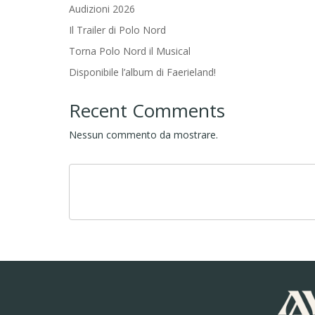
Audizioni 2026
Il Trailer di Polo Nord
Torna Polo Nord il Musical
Disponibile l’album di Faerieland!
Recent Comments
Nessun commento da mostrare.